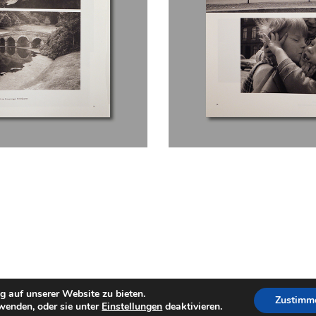
g auf unserer Website zu bieten.
Zustimm
wenden, oder sie unter
Einstellungen
deaktivieren.