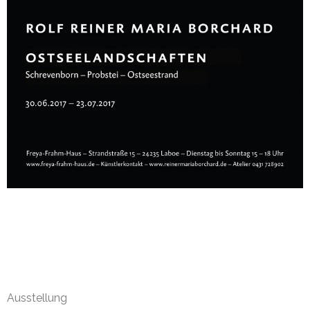
Impressum
Ausstellung